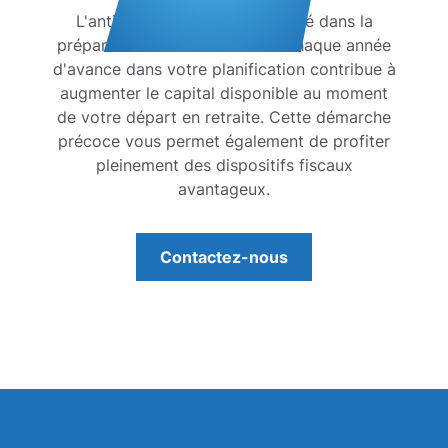
L'anticipation est un facteur clé dans la
préparation de votre retraite. Chaque année
d'avance dans votre planification contribue à
augmenter le
capital disponible
au moment
de votre départ en retraite. Cette démarche
précoce vous permet également de profiter
pleinement des
dispositifs fiscaux
avantageux.
Contactez-nous