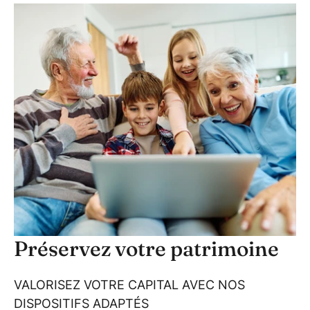
Préservez votre patrimoine
VALORISEZ VOTRE CAPITAL AVEC NOS
DISPOSITIFS ADAPTÉS