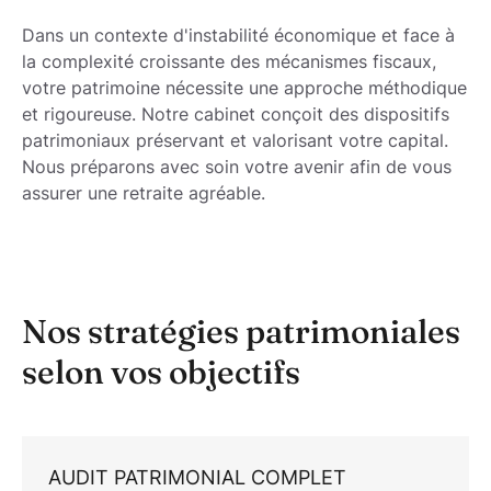
Dans un contexte d'instabilité économique et face à
la complexité croissante des
mécanismes fiscaux
,
votre patrimoine nécessite une approche méthodique
et rigoureuse. Notre cabinet conçoit des
dispositifs
patrimoniaux
préservant et valorisant votre capital.
Nous préparons avec soin votre avenir afin de vous
assurer une
retraite
agréable.
Nos stratégies patrimoniales
selon vos objectifs
AUDIT PATRIMONIAL COMPLET