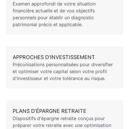
Examen approfondi de votre situation
financière actuelle et de vos objectifs
personnels pour établir un
diagnostic
patrimonial
précis et applicable.
APPROCHES D'INVESTISSEMENT
Préconisations personnalisées pour diversifier
et optimiser votre capital selon votre profil
d'
investisseur
et votre tolérance au risque.
PLANS D'ÉPARGNE RETRAITE
Dispositifs d'
épargne retraite
conçus pour
préparer votre retraite avec une optimisation