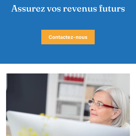
Assurez vos revenus futurs
Contactez-nous