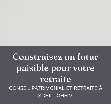
Construisez un futur
paisible pour votre
retraite
CONSEIL PATRIMONIAL ET RETRAITE À
SCHILTIGHEIM