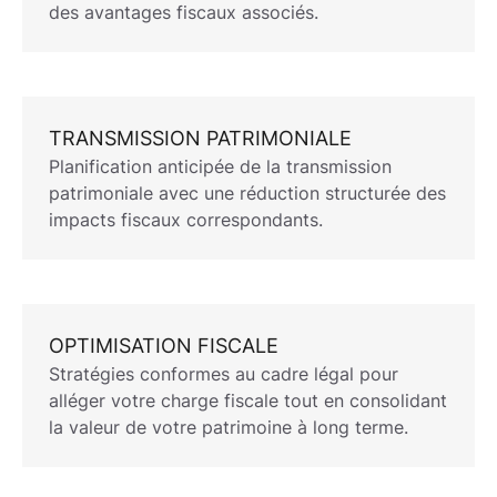
des avantages fiscaux associés.
TRANSMISSION PATRIMONIALE
Planification anticipée de la
transmission
patrimoniale
avec une réduction structurée des
impacts fiscaux correspondants.
OPTIMISATION FISCALE
Stratégies conformes au cadre légal pour
alléger votre charge fiscale tout en consolidant
la valeur de votre
patrimoine
à long terme.