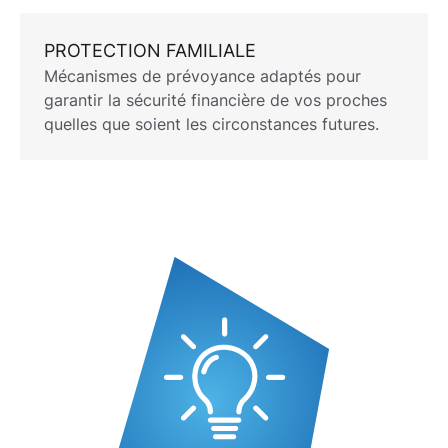
PROTECTION FAMILIALE
Mécanismes de prévoyance adaptés pour
garantir la sécurité financière de vos proches
quelles que soient les circonstances futures.
PAROLE D'EXPERT